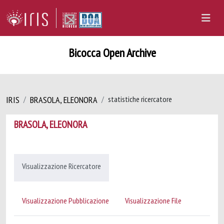
Bicocca Open Archive
IRIS
BRASOLA, ELEONORA
statistiche ricercatore
BRASOLA, ELEONORA
Visualizzazione Ricercatore
Visualizzazione Pubblicazione
Visualizzazione File