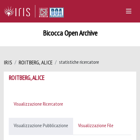
Bicocca Open Archive
IRIS
ROITBERG, ALICE
statistiche ricercatore
ROITBERG, ALICE
Visualizzazione Ricercatore
Visualizzazione Pubblicazione
Visualizzazione File