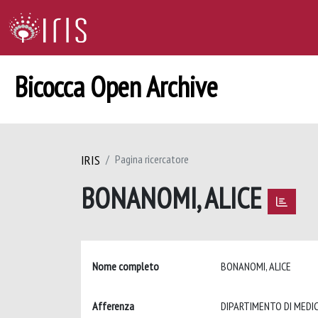
Bicocca Open Archive
IRIS
Pagina ricercatore
BONANOMI, ALICE
Nome completo
BONANOMI, ALICE
Afferenza
DIPARTIMENTO DI MEDIC