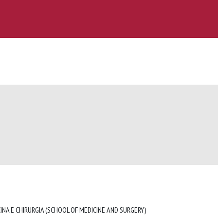
INA E CHIRURGIA (SCHOOL OF MEDICINE AND SURGERY)