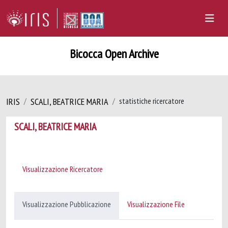
Bicocca Open Archive
IRIS
SCALI, BEATRICE MARIA
statistiche ricercatore
SCALI, BEATRICE MARIA
Visualizzazione Ricercatore
Visualizzazione Pubblicazione
Visualizzazione File