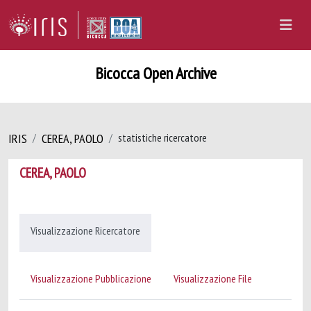
Bicocca Open Archive
IRIS
CEREA, PAOLO
statistiche ricercatore
CEREA, PAOLO
Visualizzazione Ricercatore
Visualizzazione Pubblicazione
Visualizzazione File