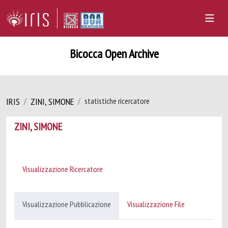
Bicocca Open Archive
IRIS
ZINI, SIMONE
statistiche ricercatore
ZINI, SIMONE
Visualizzazione Ricercatore
Visualizzazione Pubblicazione
Visualizzazione File