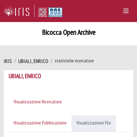
Bicocca Open Archive
IRIS
UBIALI, ENRICO
statistiche ricercatore
UBIALI, ENRICO
Visualizzazione Ricercatore
Visualizzazione Pubblicazione
Visualizzazione File