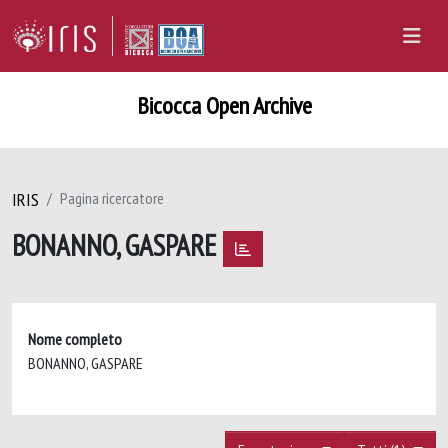
Bicocca Open Archive
IRIS
Pagina ricercatore
BONANNO, GASPARE
Nome completo
BONANNO, GASPARE