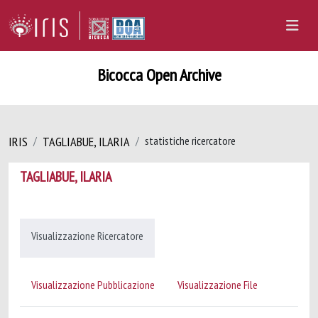
Bicocca Open Archive
IRIS
TAGLIABUE, ILARIA
statistiche ricercatore
TAGLIABUE, ILARIA
Visualizzazione Ricercatore
Visualizzazione Pubblicazione
Visualizzazione File