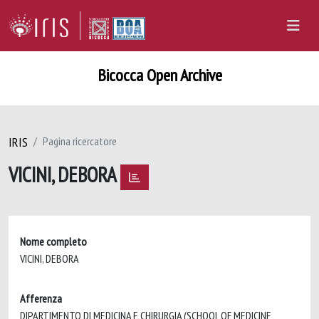
Bicocca Open Archive
IRIS
Pagina ricercatore
VICINI, DEBORA
Nome completo
VICINI, DEBORA
Afferenza
DIPARTIMENTO DI MEDICINA E CHIRURGIA (SCHOOL OF MEDICINE