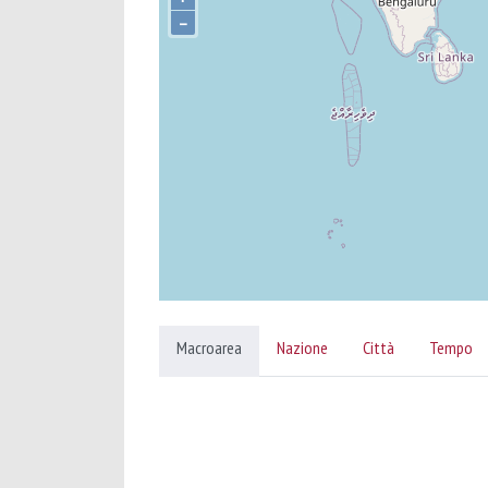
–
Macroarea
Nazione
Città
Tempo