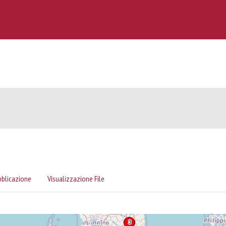
bblicazione
Visualizzazione File