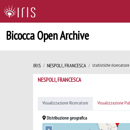
Bicocca Open Archive
IRIS
NESPOLI, FRANCESCA
statistiche ricercatore
NESPOLI, FRANCESCA
Visualizzazione Ricercatore
Visualizzazione Pu
Distribuzione geografica
+