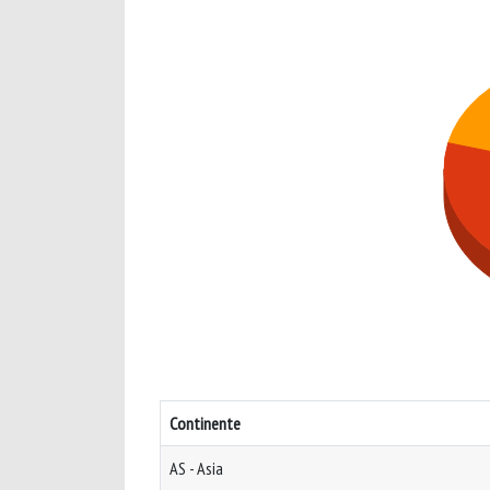
Continente
AS - Asia