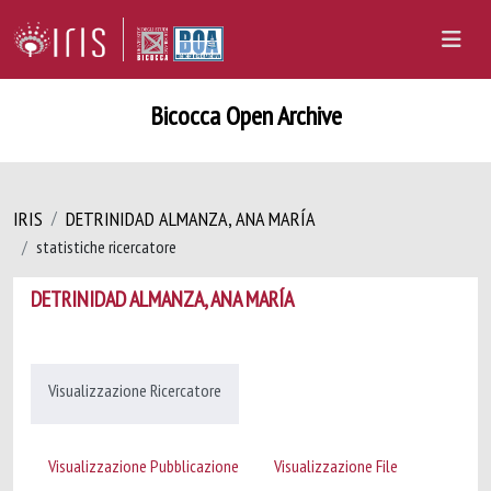
Bicocca Open Archive
IRIS
DETRINIDAD ALMANZA, ANA MARÍA
statistiche ricercatore
DETRINIDAD ALMANZA, ANA MARÍA
Visualizzazione Ricercatore
Visualizzazione Pubblicazione
Visualizzazione File