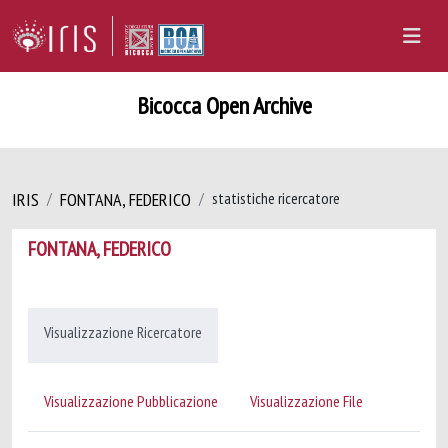
Bicocca Open Archive
IRIS
FONTANA, FEDERICO
statistiche ricercatore
FONTANA, FEDERICO
Visualizzazione Ricercatore
Visualizzazione Pubblicazione
Visualizzazione File