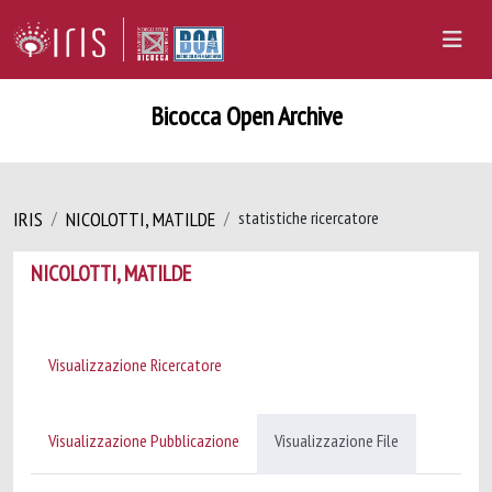
Bicocca Open Archive
IRIS
NICOLOTTI, MATILDE
statistiche ricercatore
NICOLOTTI, MATILDE
Visualizzazione Ricercatore
Visualizzazione Pubblicazione
Visualizzazione File