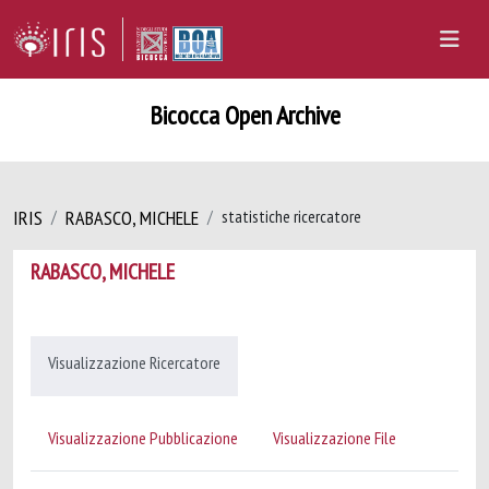
Bicocca Open Archive
IRIS
RABASCO, MICHELE
statistiche ricercatore
RABASCO, MICHELE
Visualizzazione Ricercatore
Visualizzazione Pubblicazione
Visualizzazione File