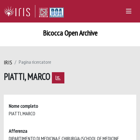
Bicocca Open Archive
IRIS
Pagina ricercatore
PIATTI, MARCO
Nome completo
PIATTI, MARCO
Afferenza
DIPARTIMENTO DI MEDICINA E CHIRURGIA (SCHOOL OF MEDICINE