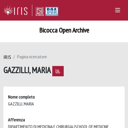
Bicocca Open Archive
IRIS
Pagina ricercatore
GAZZILLI, MARIA
Nome completo
GAZZILLI, MARIA
Afferenza
DIPARTIMENTO DI MEDICINA E CHIRURGIA (SCHOOL OF MEDICINE