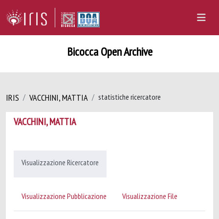
Bicocca Open Archive
IRIS
VACCHINI, MATTIA
statistiche ricercatore
VACCHINI, MATTIA
Visualizzazione Ricercatore
Visualizzazione Pubblicazione
Visualizzazione File