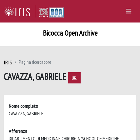
Bicocca Open Archive
IRIS
Pagina ricercatore
CAVAZZA, GABRIELE
Nome completo
CAVAZZA, GABRIELE
Afferenza
DIPARTIMENTO DI MEDICINA E CHIRURGIA (SCHOOL OF MEDICINE