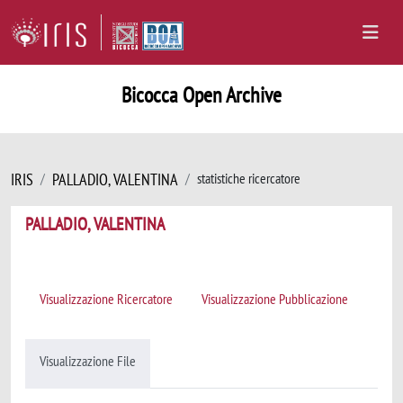
Bicocca Open Archive
IRIS
PALLADIO, VALENTINA
statistiche ricercatore
PALLADIO, VALENTINA
Visualizzazione Ricercatore
Visualizzazione Pubblicazione
Visualizzazione File