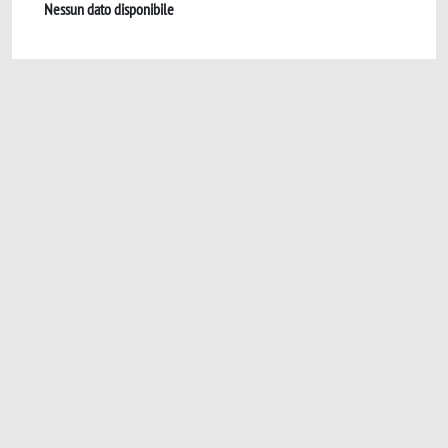
Nessun dato disponibile