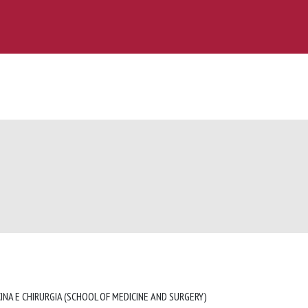
INA E CHIRURGIA (SCHOOL OF MEDICINE AND SURGERY)