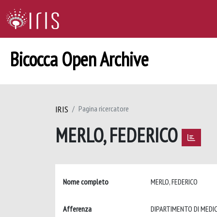
Bicocca Open Archive
IRIS
Pagina ricercatore
MERLO, FEDERICO
Nome completo
MERLO, FEDERICO
Afferenza
DIPARTIMENTO DI MEDIC