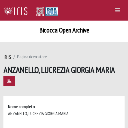
Bicocca Open Archive
IRIS
Pagina ricercatore
ANZANELLO, LUCREZIA GIORGIA MARIA
Nome completo
ANZANELLO, LUCREZIA GIORGIA MARIA