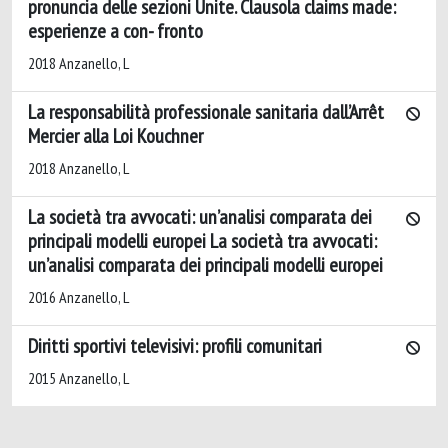
pronuncia delle sezioni Unite. Clausola claims made:
esperienze a con- fronto
2018 Anzanello, L
La responsabilità professionale sanitaria dall’Arrêt
Mercier alla Loi Kouchner
2018 Anzanello, L
La società tra avvocati: un’analisi comparata dei
principali modelli europei La società tra avvocati:
un’analisi comparata dei principali modelli europei
2016 Anzanello, L
Diritti sportivi televisivi: profili comunitari
2015 Anzanello, L