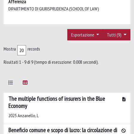
Afferenza
DIPARTIMENTO DI GIURISPRUDENZA (SCHOOL OF LAW)
Esportazione
Tutti (9)
Mostra
records
Risultati 1 - 9 di 9 (tempo di esecuzione: 0.008 secondi).
The multiple functions of insurers in the Blue
Economy
2025 Anzanello, L
Beneficio comune e scopo di lucro: la circolazione di