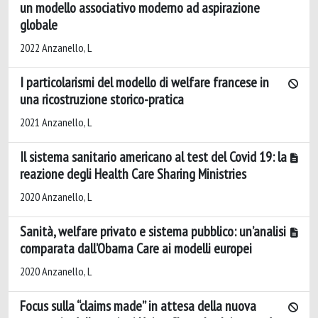
un modello associativo moderno ad aspirazione
globale
2022 Anzanello, L
I particolarismi del modello di welfare francese in
una ricostruzione storico-pratica
2021 Anzanello, L
Il sistema sanitario americano al test del Covid 19: la
reazione degli Health Care Sharing Ministries
2020 Anzanello, L
Sanità, welfare privato e sistema pubblico: un’analisi
comparata dall’Obama Care ai modelli europei
2020 Anzanello, L
Focus sulla “claims made” in attesa della nuova