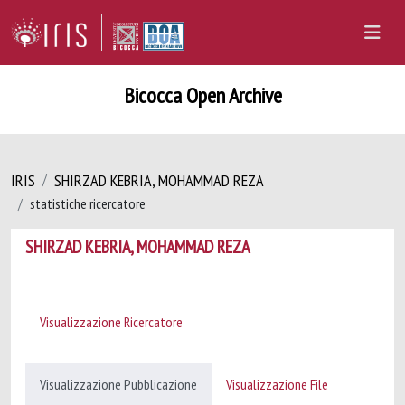
Bicocca Open Archive
IRIS
SHIRZAD KEBRIA, MOHAMMAD REZA
statistiche ricercatore
SHIRZAD KEBRIA, MOHAMMAD REZA
Visualizzazione Ricercatore
Visualizzazione Pubblicazione
Visualizzazione File