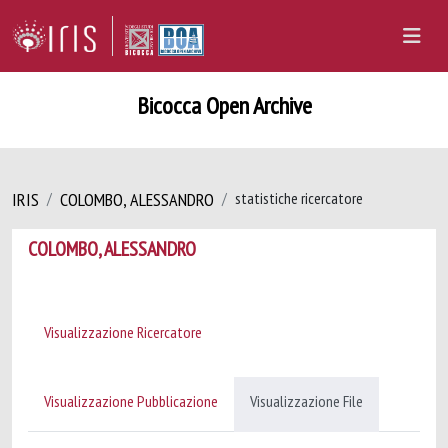
Bicocca Open Archive
IRIS
COLOMBO, ALESSANDRO
statistiche ricercatore
COLOMBO, ALESSANDRO
Visualizzazione Ricercatore
Visualizzazione Pubblicazione
Visualizzazione File