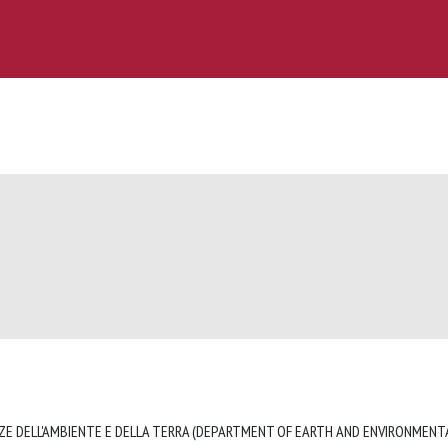
ZE DELL'AMBIENTE E DELLA TERRA (DEPARTMENT OF EARTH AND ENVIRONMENTA