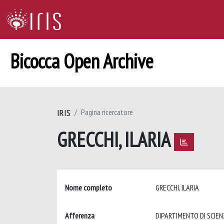
Bicocca Open Archive
IRIS
Pagina ricercatore
GRECCHI, ILARIA
Nome completo
GRECCHI, ILARIA
Afferenza
DIPARTIMENTO DI SCIEN