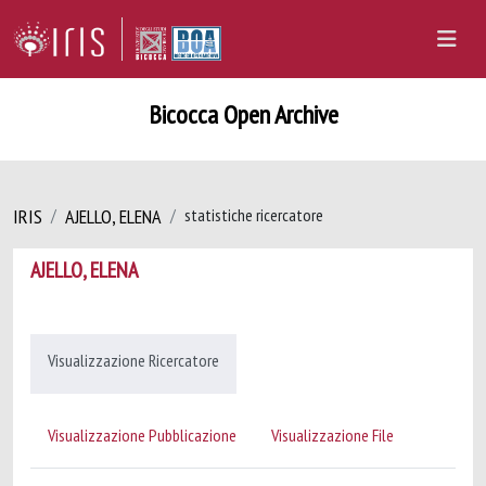
Bicocca Open Archive
IRIS
AJELLO, ELENA
statistiche ricercatore
AJELLO, ELENA
Visualizzazione Ricercatore
Visualizzazione Pubblicazione
Visualizzazione File