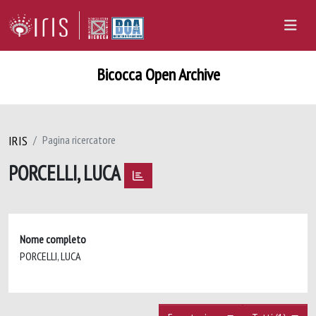
Bicocca Open Archive
IRIS
Pagina ricercatore
PORCELLI, LUCA
Nome completo
PORCELLI, LUCA