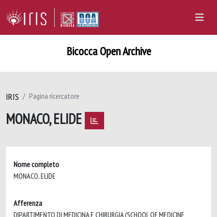
Bicocca Open Archive
IRIS
Pagina ricercatore
MONACO, ELIDE
Nome completo
MONACO, ELIDE
Afferenza
DIPARTIMENTO DI MEDICINA E CHIRURGIA (SCHOOL OF MEDICINE