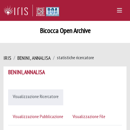
Bicocca Open Archive
IRIS
BENINI, ANNALISA
statistiche ricercatore
BENINI, ANNALISA
Visualizzazione Ricercatore
Visualizzazione Pubblicazione
Visualizzazione File