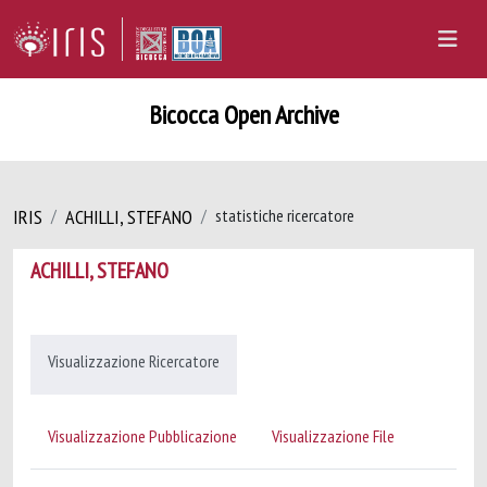
Bicocca Open Archive
IRIS
ACHILLI, STEFANO
statistiche ricercatore
ACHILLI, STEFANO
Visualizzazione Ricercatore
Visualizzazione Pubblicazione
Visualizzazione File