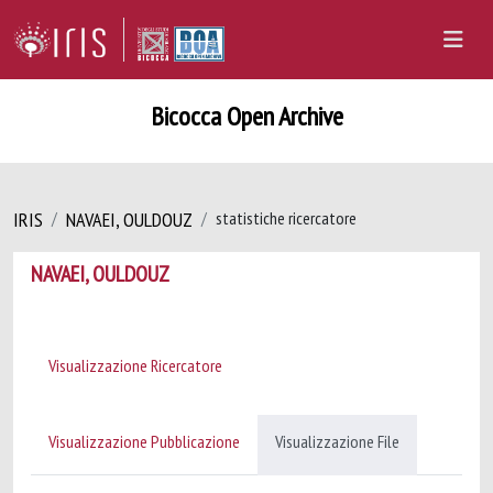
Bicocca Open Archive
IRIS
NAVAEI, OULDOUZ
statistiche ricercatore
NAVAEI, OULDOUZ
Visualizzazione Ricercatore
Visualizzazione Pubblicazione
Visualizzazione File