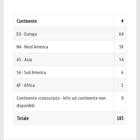
Continente
#
EU - Europa
64
NA - Nord America
58
AS - Asia
54
SA - Sud America
6
AF - Africa
1
Continente sconosciuto - Info sul continente non
0
disponibili
Totale
183