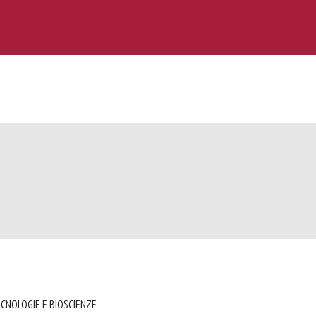
ECNOLOGIE E BIOSCIENZE