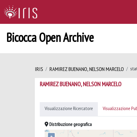
Bicocca Open Archive
IRIS
RAMIREZ BUENANO, NELSON MARCELO
sta
RAMIREZ BUENANO, NELSON MARCELO
Visualizzazione Ricercatore
Visualizzazione Pu
Distribuzione geografica
+