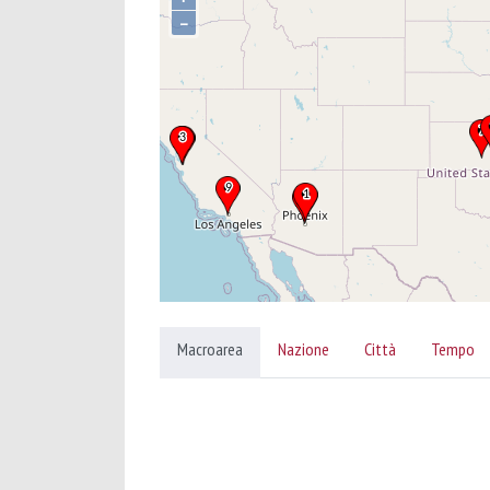
–
Macroarea
Nazione
Città
Tempo