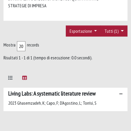
STRATEGIE DI IMPRESA
Esportazione
Tutti (1)
Mostra
records
Risultati 1 - 1 di 1 (tempo di esecuzione: 0.0 secondi).
Living Labs: A systematic literature review
2023 Ghasemzadeh, K; Capo, F; D'Agostino, L; Torrisi, S