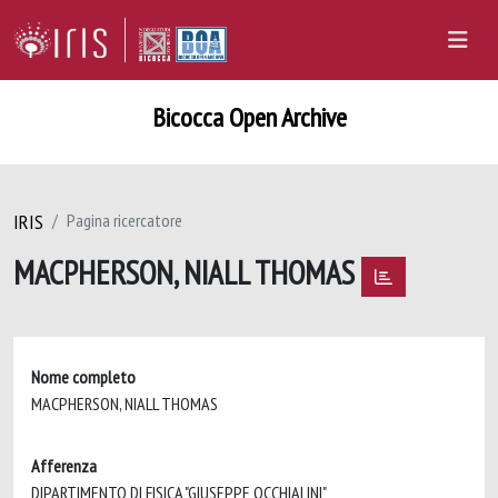
Bicocca Open Archive
IRIS
Pagina ricercatore
MACPHERSON, NIALL THOMAS
Nome completo
MACPHERSON, NIALL THOMAS
Afferenza
DIPARTIMENTO DI FISICA "GIUSEPPE OCCHIALINI"