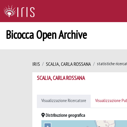
Bicocca Open Archive
IRIS
SCALIA, CARLA ROSSANA
statistiche ricerca
SCALIA, CARLA ROSSANA
Visualizzazione Ricercatore
Visualizzazione Pu
Distribuzione geografica
+