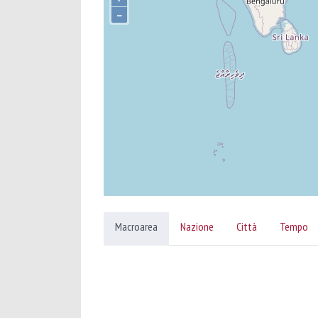
–
Macroarea
Nazione
Città
Tempo