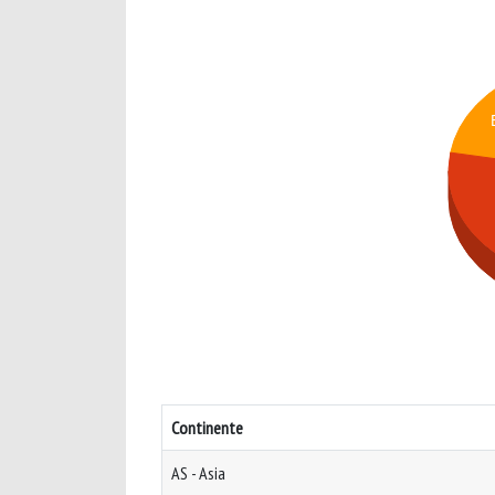
Continente
AS - Asia