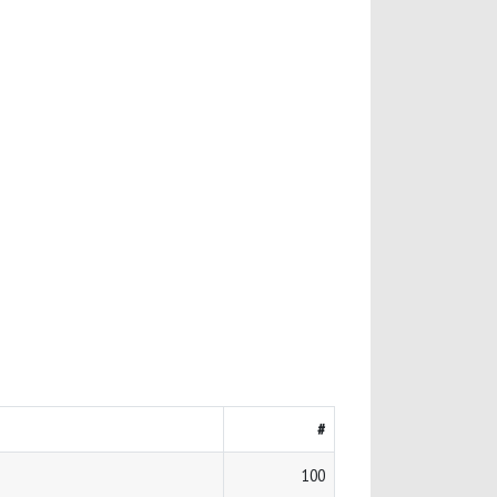
#
100