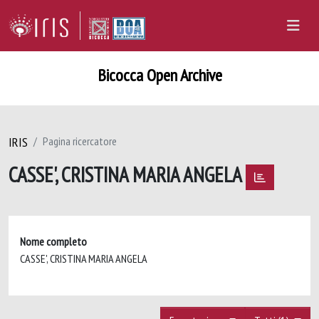
Bicocca Open Archive
IRIS
Pagina ricercatore
CASSE', CRISTINA MARIA ANGELA
Nome completo
CASSE', CRISTINA MARIA ANGELA