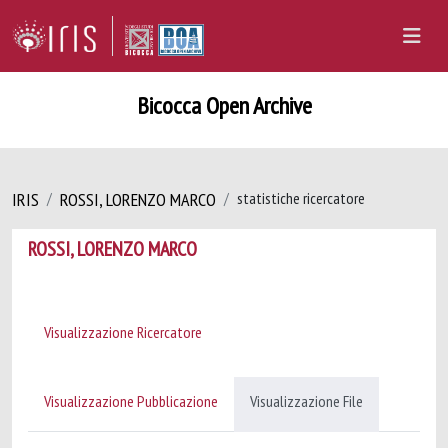
Bicocca Open Archive
IRIS
ROSSI, LORENZO MARCO
statistiche ricercatore
ROSSI, LORENZO MARCO
Visualizzazione Ricercatore
Visualizzazione Pubblicazione
Visualizzazione File