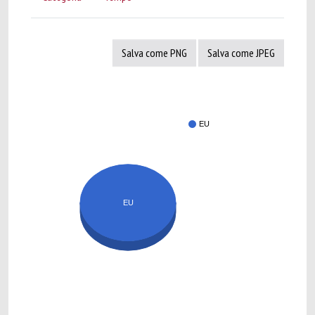
Salva come PNG
Salva come JPEG
EU
EU