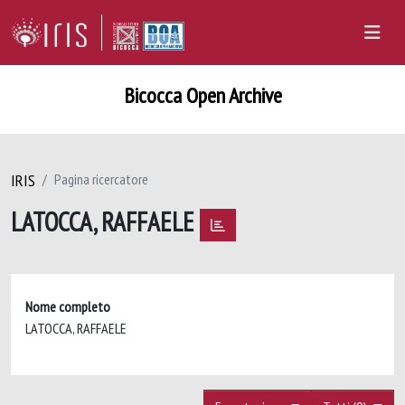
Bicocca Open Archive
IRIS
Pagina ricercatore
LATOCCA, RAFFAELE
Nome completo
LATOCCA, RAFFAELE