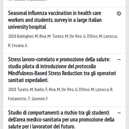
Seasonal influenza vaccination in health care
workers and students. survey in a large italian
university hospital
2018 Belingheri, M; Riva, M; Turato, M; De Vito, G; D’Orso, M; Latocca,
R; Cesana, G
Stress lavoro-correlato e promozione della salute:
studio pilota di introduzione del protocollo
Mindfulness-Based Stress Reduction tra gli operatori
sanitari ospedalieri.
2018 Turato, M; Barile, F; Riva, M; De Vito, G; D’Orso, M; Latocca, R;
Forlanetto, T; Giommi, F
Studio di comportamenti a rischio tra gli studenti
dell’area medico-sanitaria per una promozione della
salute per i lavoratori del futuro.