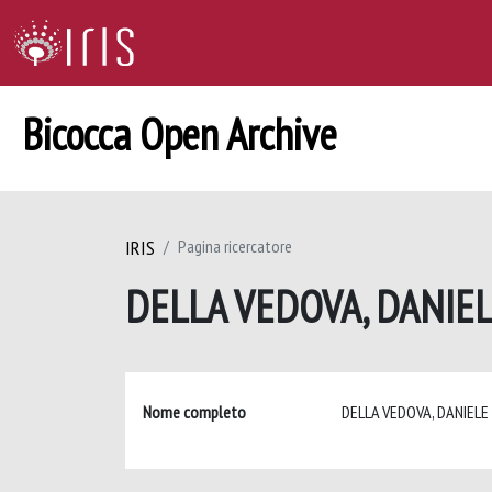
Bicocca Open Archive
IRIS
Pagina ricercatore
DELLA VEDOVA, DANIE
Nome completo
DELLA VEDOVA, DANIEL