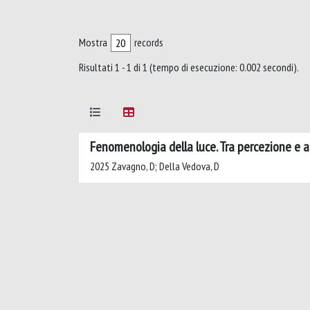
Mostra
records
Risultati 1 - 1 di 1 (tempo di esecuzione: 0.002 secondi).
Fenomenologia della luce. Tra percezione e a
2025 Zavagno, D; Della Vedova, D