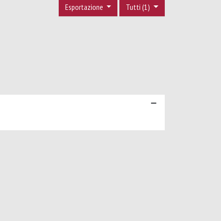
Esportazione
Tutti (1)