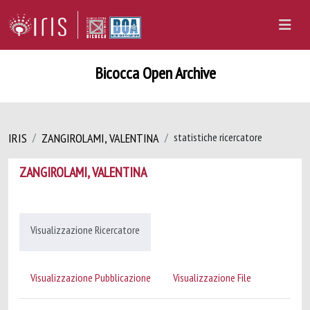
Bicocca Open Archive
IRIS
ZANGIROLAMI, VALENTINA
statistiche ricercatore
ZANGIROLAMI, VALENTINA
Visualizzazione Ricercatore
Visualizzazione Pubblicazione
Visualizzazione File