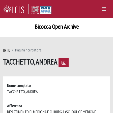
Bicocca Open Archive
IRIS
Pagina ricercatore
TACCHETTO, ANDREA
Nome completo
TACCHETTO, ANDREA
Afferenza
DIPARTIMENTO DI MEDICINA E CHIRURGIA (SCHOOL OF MEDICINE