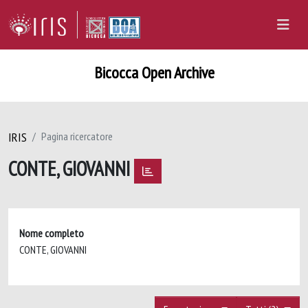
Bicocca Open Archive
IRIS
Pagina ricercatore
CONTE, GIOVANNI
Nome completo
CONTE, GIOVANNI