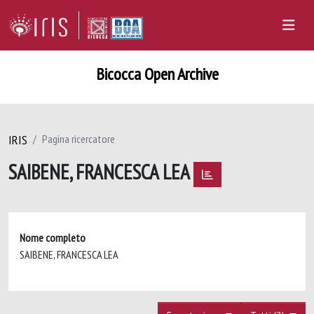
Bicocca Open Archive
IRIS
Pagina ricercatore
SAIBENE, FRANCESCA LEA
Nome completo
SAIBENE, FRANCESCA LEA