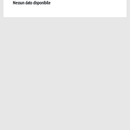
Nessun dato disponibile