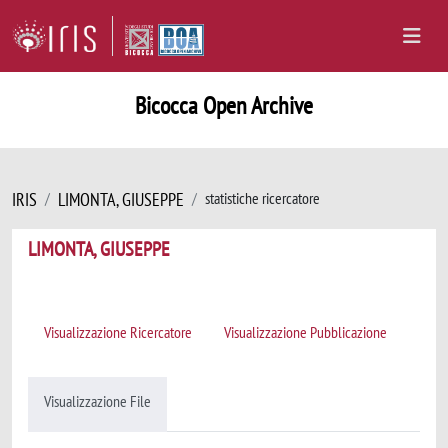
Bicocca Open Archive
IRIS
LIMONTA, GIUSEPPE
statistiche ricercatore
LIMONTA, GIUSEPPE
Visualizzazione Ricercatore
Visualizzazione Pubblicazione
Visualizzazione File