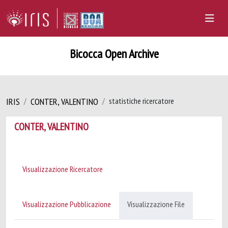
Bicocca Open Archive
IRIS
CONTER, VALENTINO
statistiche ricercatore
CONTER, VALENTINO
Visualizzazione Ricercatore
Visualizzazione Pubblicazione
Visualizzazione File