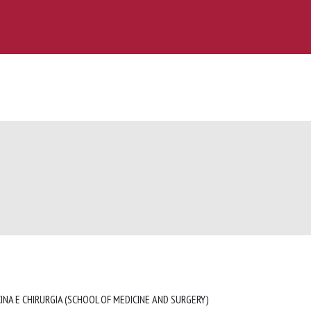
INA E CHIRURGIA (SCHOOL OF MEDICINE AND SURGERY)