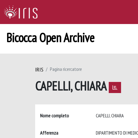
Bicocca Open Archive
IRIS
Pagina ricercatore
CAPELLI, CHIARA
Nome completo
CAPELLI, CHIARA
Afferenza
DIPARTIMENTO DI MEDIC