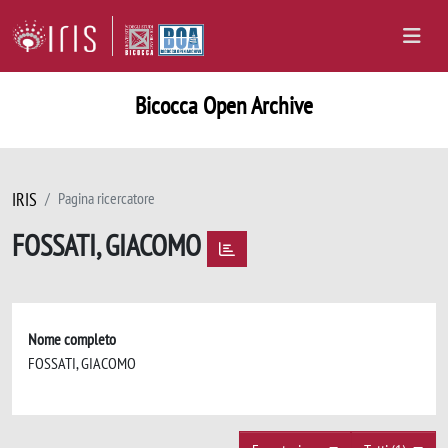
Bicocca Open Archive
IRIS
Pagina ricercatore
FOSSATI, GIACOMO
Nome completo
FOSSATI, GIACOMO