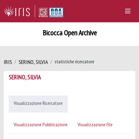
Bicocca Open Archive
IRIS
SERINO, SILVIA
statistiche ricercatore
SERINO, SILVIA
Visualizzazione Ricercatore
Visualizzazione Pubblicazione
Visualizzazione File