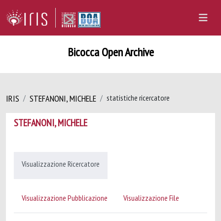
Bicocca Open Archive
IRIS
STEFANONI, MICHELE
statistiche ricercatore
STEFANONI, MICHELE
Visualizzazione Ricercatore
Visualizzazione Pubblicazione
Visualizzazione File